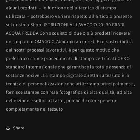
alcuni prodotti – in funzione della tecnica di stampa
utilizzata – potrebbero variare rispetto all’articolo presente
sul nostro eShop. ISTRUZIONI AL LAVAGGIO 20- 30 GRADI
ACQUA FREDDA Con acquisto di due o più prodotti riceverai
un simpatico OMAGGIO Abbiamo a cuore l' Eco-sostenibilità
dei nostri processi lavorativi, è per questo motivo che
preferiamo capi e procedimenti di stampa certificati OEKO
standard internazionale che garantisce la totale assenza di
sostanze nocive . La stampa digitale diretta su tessuto è la
tecnica di personalizzazione che utilizziamo principalmente ,
fornisce stampe con resa fotografica di alta qualità, ad alta
definizione e soffici al tatto, poichè il colore penetra
completamente nel tessuto
Share