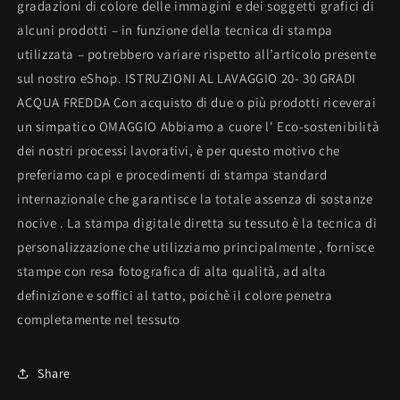
gradazioni di colore delle immagini e dei soggetti grafici di
alcuni prodotti – in funzione della tecnica di stampa
utilizzata – potrebbero variare rispetto all’articolo presente
sul nostro eShop. ISTRUZIONI AL LAVAGGIO 20- 30 GRADI
ACQUA FREDDA Con acquisto di due o più prodotti riceverai
un simpatico OMAGGIO Abbiamo a cuore l' Eco-sostenibilità
dei nostri processi lavorativi, è per questo motivo che
preferiamo capi e procedimenti di stampa standard
internazionale che garantisce la totale assenza di sostanze
nocive . La stampa digitale diretta su tessuto è la tecnica di
personalizzazione che utilizziamo principalmente , fornisce
stampe con resa fotografica di alta qualità, ad alta
definizione e soffici al tatto, poichè il colore penetra
completamente nel tessuto
Share