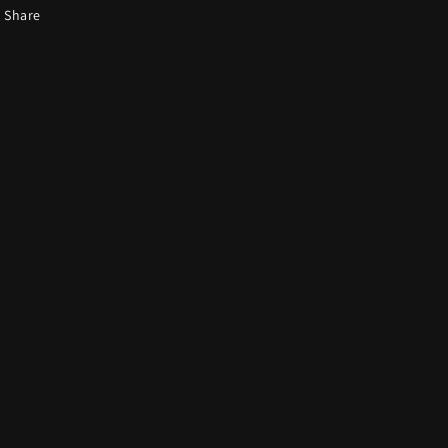
Share