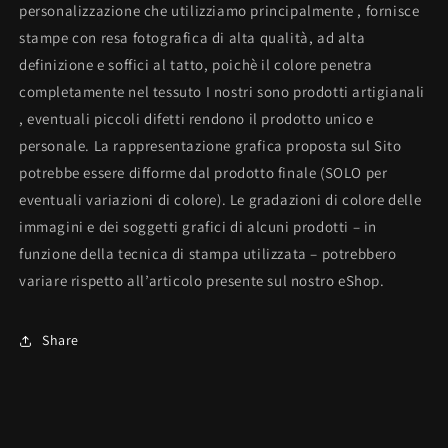
personalizzazione che utilizziamo principalmente , fornisce
stampe con resa fotografica di alta qualità, ad alta
definizione e soffici al tatto, poichè il colore penetra
completamente nel tessuto I nostri sono prodotti artigianali
, eventuali piccoli difetti rendono il prodotto unico e
personale. La rappresentazione grafica proposta sul Sito
potrebbe essere difforme dal prodotto finale (SOLO per
eventuali variazioni di colore). Le gradazioni di colore delle
immagini e dei soggetti grafici di alcuni prodotti – in
funzione della tecnica di stampa utilizzata – potrebbero
variare rispetto all’articolo presente sul nostro eShop.
Share