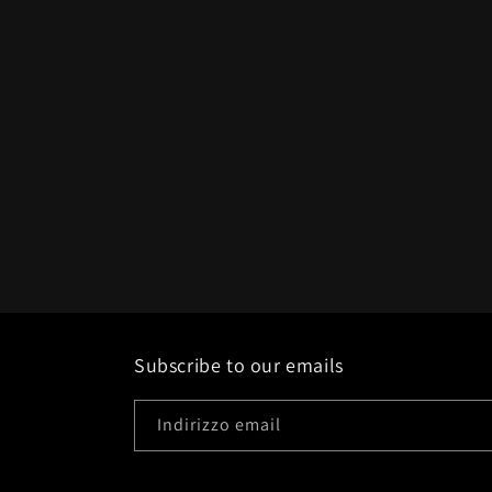
Subscribe to our emails
Indirizzo email