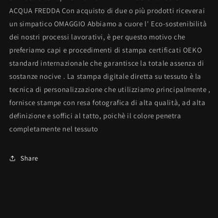
ACQUA FREDDA Con acquisto di due o più prodotti riceverai
un simpatico OMAGGIO Abbiamo a cuore l' Eco-sostenibilità
dei nostri processi lavorativi, è per questo motivo che
preferiamo capi e procedimenti di stampa certificati OEKO
standard internazionale che garantisce la totale assenza di
sostanze nocive . La stampa digitale diretta su tessuto è la
tecnica di personalizzazione che utilizziamo principalmente ,
fornisce stampe con resa fotografica di alta qualità, ad alta
definizione e soffici al tatto, poichè il colore penetra
completamente nel tessuto
Share