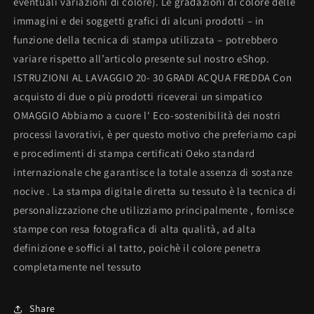
eventuali variazioni di colore). Le gradazioni di colore delle
immagini e dei soggetti grafici di alcuni prodotti – in
funzione della tecnica di stampa utilizzata – potrebbero
variare rispetto all’articolo presente sul nostro eShop.
ISTRUZIONI AL LAVAGGIO 20- 30 GRADI ACQUA FREDDA Con
acquisto di due o più prodotti riceverai un simpatico
OMAGGIO Abbiamo a cuore l' Eco-sostenibilità dei nostri
processi lavorativi, è per questo motivo che preferiamo capi
e procedimenti di stampa certificati Oeko standard
internazionale che garantisce la totale assenza di sostanze
nocive . La stampa digitale diretta su tessuto è la tecnica di
personalizzazione che utilizziamo principalmente , fornisce
stampe con resa fotografica di alta qualità, ad alta
definizione e soffici al tatto, poichè il colore penetra
completamente nel tessuto
Share