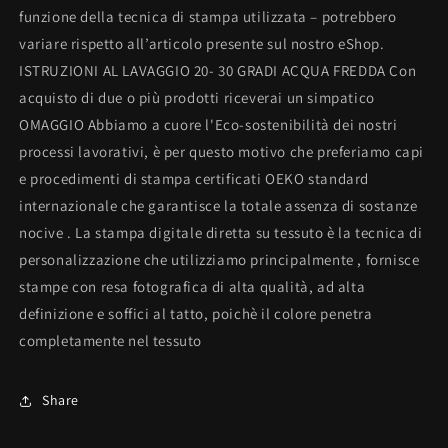
funzione della tecnica di stampa utilizzata – potrebbero
variare rispetto all’articolo presente sul nostro eShop.
ISTRUZIONI AL LAVAGGIO 20- 30 GRADI ACQUA FREDDA Con
acquisto di due o più prodotti riceverai un simpatico
OMAGGIO Abbiamo a cuore l'Eco-sostenibilità dei nostri
processi lavorativi, è per questo motivo che preferiamo capi
e procedimenti di stampa certificati OEKO standard
internazionale che garantisce la totale assenza di sostanze
nocive . La stampa digitale diretta su tessuto è la tecnica di
personalizzazione che utilizziamo principalmente , fornisce
stampe con resa fotografica di alta qualità, ad alta
definizione e soffici al tatto, poichè il colore penetra
completamente nel tessuto
Share