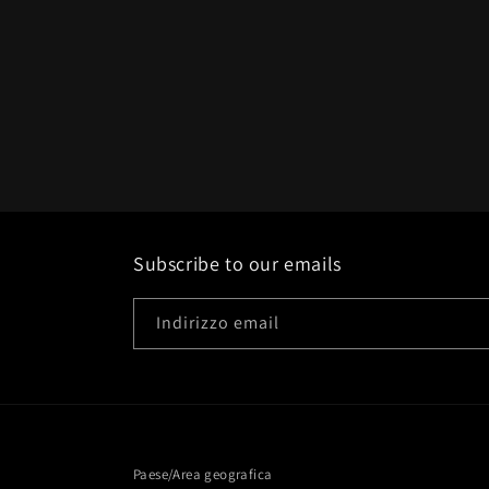
Subscribe to our emails
Indirizzo email
Paese/Area geografica