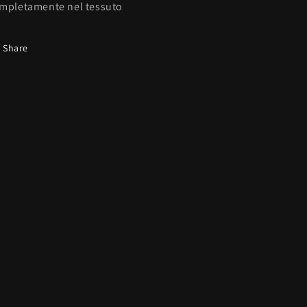
mpletamente nel tessuto
Share