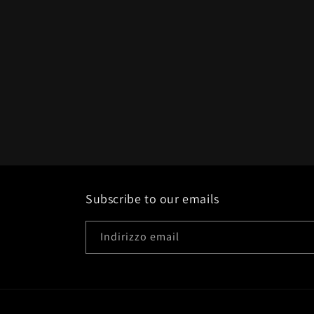
Subscribe to our emails
Indirizzo email