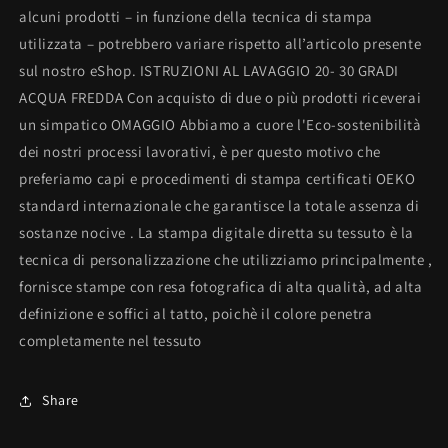
alcuni prodotti – in funzione della tecnica di stampa
utilizzata – potrebbero variare rispetto all’articolo presente
sul nostro eShop. ISTRUZIONI AL LAVAGGIO 20- 30 GRADI
ACQUA FREDDA Con acquisto di due o più prodotti riceverai
un simpatico OMAGGIO Abbiamo a cuore l'Eco-sostenibilità
dei nostri processi lavorativi, è per questo motivo che
preferiamo capi e procedimenti di stampa certificati OEKO
standard internazionale che garantisce la totale assenza di
sostanze nocive . La stampa digitale diretta su tessuto è la
tecnica di personalizzazione che utilizziamo principalmente ,
fornisce stampe con resa fotografica di alta qualità, ad alta
definizione e soffici al tatto, poichè il colore penetra
completamente nel tessuto
Share