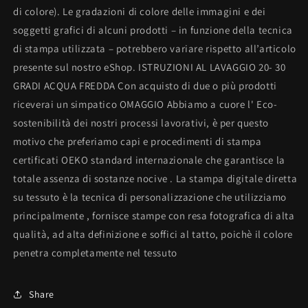
di colore). Le gradazioni di colore delle immagini e dei
soggetti grafici di alcuni prodotti – in funzione della tecnica
di stampa utilizzata – potrebbero variare rispetto all’articolo
presente sul nostro eShop. ISTRUZIONI AL LAVAGGIO 20- 30
GRADI ACQUA FREDDA Con acquisto di due o più prodotti
riceverai un simpatico OMAGGIO Abbiamo a cuore l' Eco-
sostenibilità dei nostri processi lavorativi, è per questo
motivo che preferiamo capi e procedimenti di stampa
certificati OEKO standard internazionale che garantisce la
totale assenza di sostanze nocive . La stampa digitale diretta
su tessuto è la tecnica di personalizzazione che utilizziamo
principalmente , fornisce stampe con resa fotografica di alta
qualità, ad alta definizione e soffici al tatto, poichè il colore
penetra completamente nel tessuto
Share